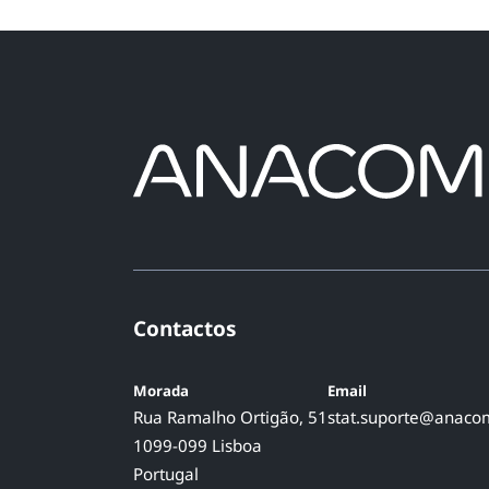
Contactos
Morada
Email