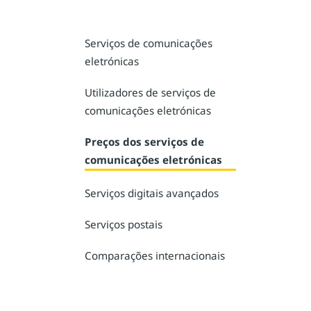
Serviços de comunicações
eletrónicas
Utilizadores de serviços de
comunicações eletrónicas
Preços dos serviços de
comunicações eletrónicas
Serviços digitais avançados
Serviços postais
Comparações internacionais