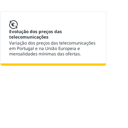
Evolução dos preços das
telecomunicações
Variação dos preços das telecomunicações
em Portugal e na União Europeia e
mensalidades mínimas das ofertas.