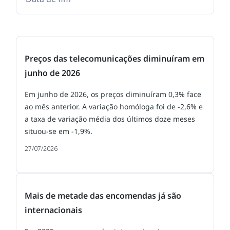
Preços das telecomunicações diminuíram em
junho de 2026
Em junho de 2026, os preços diminuíram 0,3% face
ao mês anterior. A variação homóloga foi de -2,6% e
a taxa de variação média dos últimos doze meses
situou-se em -1,9%.
27/07/2026
Mais de metade das encomendas já são
internacionais