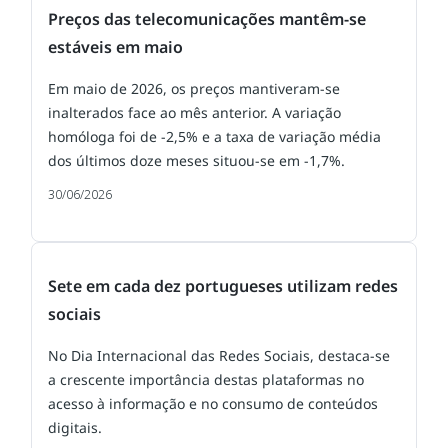
Preços das telecomunicações mantêm-se
estáveis em maio
Em maio de 2026, os preços mantiveram-se
inalterados face ao mês anterior. A variação
homóloga foi de -2,5% e a taxa de variação média
dos últimos doze meses situou-se em -1,7%.
30/06/2026
Sete em cada dez portugueses utilizam redes
sociais
No Dia Internacional das Redes Sociais, destaca-se
a crescente importância destas plataformas no
acesso à informação e no consumo de conteúdos
digitais.