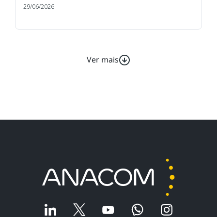
29/06/2026
Ver mais