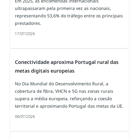
Em 2025, as encomendas internacionais
ultrapassaram pela primeira vez as nacionais,
representando 53,6% do tráfego entre os principais
prestadores.
17/07/2026
Conectividade aproxima Portugal rural das
metas digitais europeias
No Dia Mundial do Desenvolvimento Rural, a
cobertura de fibra, VHCN e 5G nas zonas rurais
supera a média europeia, reforçando a coesão
territorial e aproximando Portugal das metas da UE.
06/07/2026