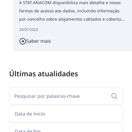
A STAT.ANACOM disponibiliza mais detalhe e novas
formas de acesso aos dados, incluindo informação
por concelho sobre alojamentos cablados e cobertura
de redes de alta velocidade.
30/07/2026
Saber mais
Últimas atualidades