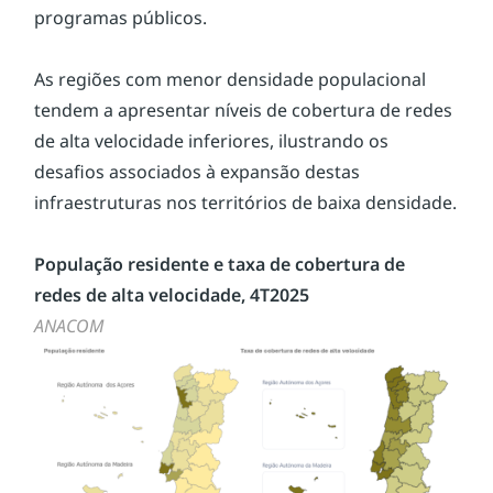
programas públicos.
As regiões com menor densidade populacional 
tendem a apresentar níveis de cobertura de redes 
de alta velocidade inferiores, ilustrando os 
desafios associados à expansão destas 
infraestruturas nos territórios de baixa densidade.
População residente e taxa de cobertura de 
redes de alta velocidade, 4T2025
ANACOM