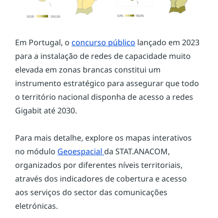
Em Portugal, o 
concurso público
 lançado em 2023 
para a instalação de redes de capacidade muito 
elevada em zonas brancas constitui um 
instrumento estratégico para assegurar que todo 
o território nacional disponha de acesso a redes 
Gigabit até 2030.
Para mais detalhe, explore os mapas interativos 
no módulo 
Geoespacial 
da STAT.ANACOM, 
organizados por diferentes níveis territoriais, 
através dos indicadores de cobertura e acesso 
aos serviços do sector das comunicações 
eletrónicas.