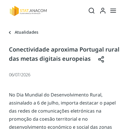
Ativar/desativ
Ativar/
Atualidades
Conectividade aproxima Portugal rural
das metas digitais europeias
06/07/2026
No Dia Mundial do Desenvolvimento Rural, 
assinalado a 6 de julho, importa destacar o papel 
das redes de comunicações eletrónicas na 
promoção da coesão territorial e no 
desenvolvimento económico e social das zonas 