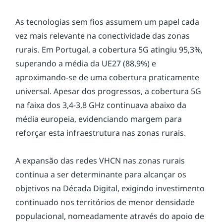
As tecnologias sem fios assumem um papel cada 
vez mais relevante na conectividade das zonas 
rurais. Em Portugal, a cobertura 5G atingiu 95,3%, 
superando a média da UE27 (88,9%) e 
aproximando-se de uma cobertura praticamente 
universal. Apesar dos progressos, a cobertura 5G 
na faixa dos 3,4-3,8 GHz continuava abaixo da 
média europeia, evidenciando margem para 
reforçar esta infraestrutura nas zonas rurais.
A expansão das redes VHCN nas zonas rurais 
continua a ser determinante para alcançar os 
objetivos na Década Digital, exigindo investimento 
continuado nos territórios de menor densidade 
populacional, nomeadamente através do apoio de 