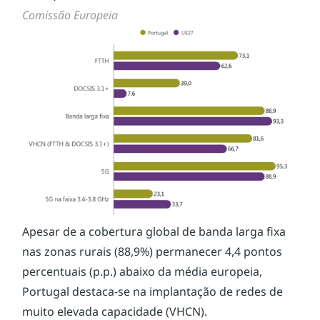
Comissão Europeia
Apesar de a cobertura global de banda larga fixa 
nas zonas rurais (88,9%) permanecer 4,4 pontos 
percentuais (p.p.) abaixo da média europeia, 
Portugal destaca-se na implantação de redes de 
muito elevada capacidade (VHCN).