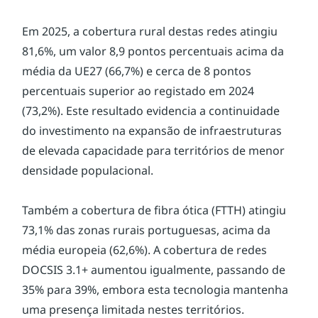
Em 2025, a cobertura rural destas redes atingiu 
81,6%, um valor 8,9 pontos percentuais acima da 
média da UE27 (66,7%) e cerca de 8 pontos 
percentuais superior ao registado em 2024 
(73,2%). Este resultado evidencia a continuidade 
do investimento na expansão de infraestruturas 
de elevada capacidade para territórios de menor 
densidade populacional.
Também a cobertura de fibra ótica (FTTH) atingiu 
73,1% das zonas rurais portuguesas, acima da 
média europeia (62,6%). A cobertura de redes 
DOCSIS 3.1+ aumentou igualmente, passando de 
35% para 39%, embora esta tecnologia mantenha 
uma presença limitada nestes territórios.