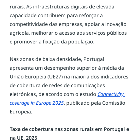
rurais. As infraestruturas digitais de elevada 
capacidade contribuem para reforçar a 
competitividade das empresas, apoiar a inovação 
agrícola, melhorar o acesso aos serviços públicos 
e promover a fixação da população.
Nas zonas de baixa densidade, Portugal 
apresenta um desempenho superior à média da 
União Europeia (UE27) na maioria dos indicadores 
de cobertura de redes de comunicações 
eletrónicas, de acordo com o estudo 
Connectivity 
coverage in Europe 2025
, publicado pela Comissão 
Europeia.
Taxa de cobertura nas zonas rurais em Portugal e 
na UE, 2025