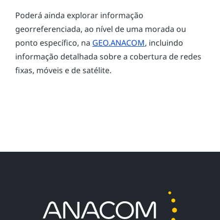
Poderá ainda explorar informação 
georreferenciada, ao nível de uma morada ou 
ponto específico, na 
GEO.ANACOM
, incluindo 
informação detalhada sobre a cobertura de redes 
fixas, móveis e de satélite.